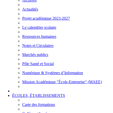
Archives
Actualités
Projet académique 2023-2027
Le calendrier scolaire
Ressources humaines
Notes et Circulaires
Marchés publics
Pôle Santé et Social
Numérique & Systèmes d’Information
Mission Académique "École-Entreprise" (MAEE)
ÉCOLES, ÉTABLISSEMENTS
Carte des formations