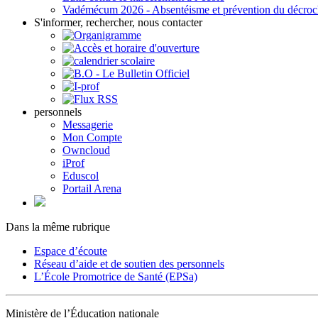
Vadémécum 2026 - Absentéisme et prévention du décro
S'informer, rechercher, nous contacter
personnels
Messagerie
Mon Compte
Owncloud
iProf
Eduscol
Portail Arena
Dans la même rubrique
Espace d’écoute
Réseau d’aide et de soutien des personnels
L’École Promotrice de Santé (EPSa)
Ministère de l’Éducation nationale