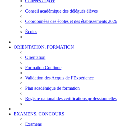
Collèges / Lycée
Conseil académique des délégués élèves
Coordonnées des écoles et des établissements 2026
Écoles
ORIENTATION, FORMATION
Orientation
Formation Continue
Validation des Acquis de l’Expérience
Plan académique de formation
Registre national des certifications professionnelles
EXAMENS, CONCOURS
Examens