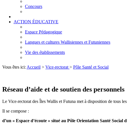
Concours
ACTION ÉDUCATIVE
Espace Pédagogique
Langues et cultures Wallisiennes et Futuniennes
Vie des établissements
Vous êtes ici:
Accueil
>
Vice-rectorat
>
Pôle Santé et Social
Réseau d’aide et de soutien des personnels
Le Vice-rectorat des Îles Wallis et Futuna met à disposition de tous le
Il se compose :
d’un « Espace d’écoute » situé au Pôle Orientation Santé Social d