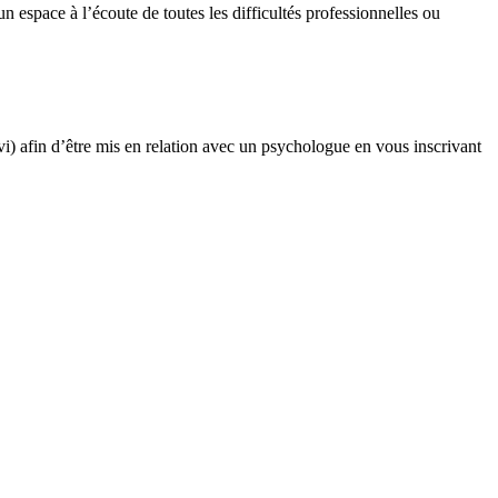
n espace à l’écoute de toutes les difficultés professionnelles ou
) afin d’être mis en relation avec un psychologue en vous inscrivant