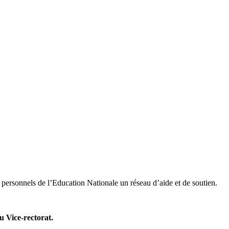
s personnels de l’Education Nationale un réseau d’aide et de soutien.
u Vice-rectorat.