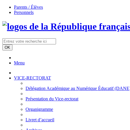
Parents / Élèves
Personnels
Menu
VICE-RECTORAT
Délégation Académique au Numérique Éducatif (DANE)/à
Présentation du Vice-rectorat
Organigramme
Livret d’accueil