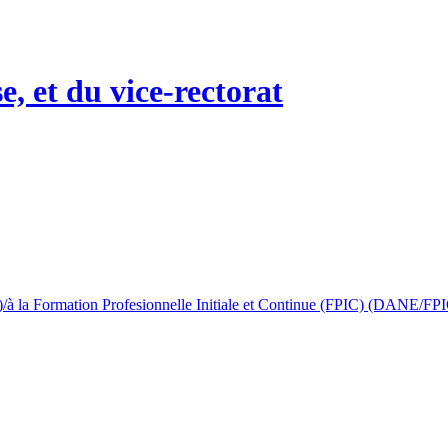
 la Formation Profesionnelle Initiale et Continue (FPIC) (DANE/FP