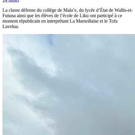
La classe défense du collège de Mala’e, du lycée d’État de Wallis-et-
Futuna ainsi que les élèves de l’école de Liku ont participé à ce
moment républicain en interprétant La Marseillaise et le Tofa
Lavelua.