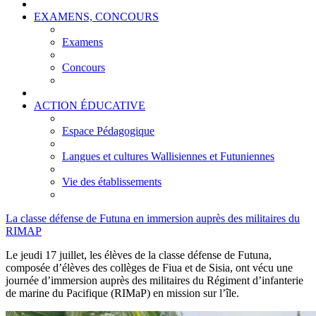
EXAMENS, CONCOURS
Examens
Concours
ACTION ÉDUCATIVE
Espace Pédagogique
Langues et cultures Wallisiennes et Futuniennes
Vie des établissements
La classe défense de Futuna en immersion auprès des militaires du
RIMAP
Le jeudi 17 juillet, les élèves de la classe défense de Futuna,
composée d’élèves des collèges de Fiua et de Sisia, ont vécu une
journée d’immersion auprès des militaires du Régiment d’infanterie
de marine du Pacifique (RIMaP) en mission sur l’île.