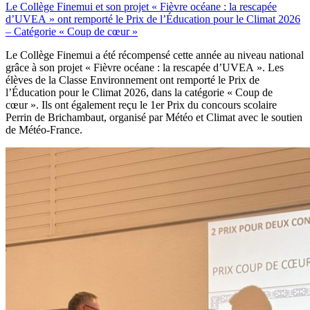
Le Collège Finemui et son projet « Fièvre océane : la rescapée
d’UVEA » ont remporté le Prix de l’Éducation pour le Climat 2026
– Catégorie « Coup de cœur »
Le Collège Finemui a été récompensé cette année au niveau national
grâce à son projet « Fièvre océane : la rescapée d’UVEA ». Les
élèves de la Classe Environnement ont remporté le Prix de
l’Éducation pour le Climat 2026, dans la catégorie « Coup de
cœur ». Ils ont également reçu le 1er Prix du concours scolaire
Perrin de Brichambaut, organisé par Météo et Climat avec le soutien
de Météo-France.