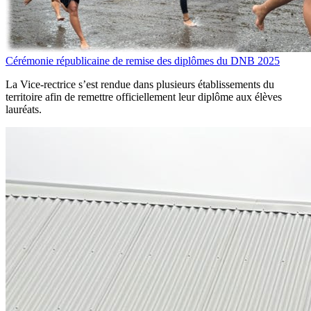
Cérémonie républicaine de remise des diplômes du DNB 2025
La Vice-rectrice s’est rendue dans plusieurs établissements du
territoire afin de remettre officiellement leur diplôme aux élèves
lauréats.