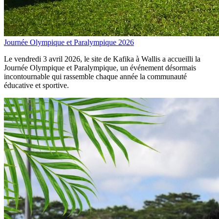
Journée Olympique et Paralympique 2026
Le vendredi 3 avril 2026, le site de Kafika à Wallis a accueilli la
Journée Olympique et Paralympique, un événement désormais
incontournable qui rassemble chaque année la communauté
éducative et sportive.