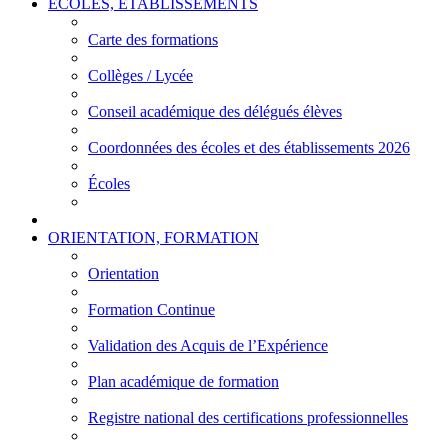
ÉCOLES, ÉTABLISSEMENTS
Carte des formations
Collèges / Lycée
Conseil académique des délégués élèves
Coordonnées des écoles et des établissements 2026
Écoles
ORIENTATION, FORMATION
Orientation
Formation Continue
Validation des Acquis de l’Expérience
Plan académique de formation
Registre national des certifications professionnelles