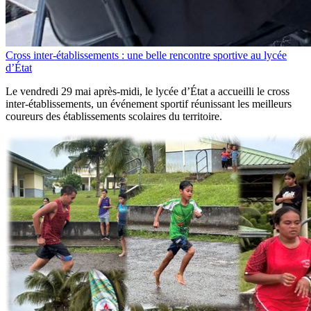
Cross inter-établissements : une belle rencontre sportive au lycée
d’État
Le vendredi 29 mai après-midi, le lycée d’État a accueilli le cross
inter-établissements, un événement sportif réunissant les meilleurs
coureurs des établissements scolaires du territoire.