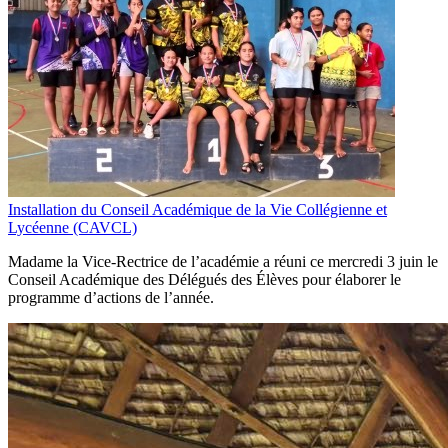
Installation du Conseil Académique de la Vie Collégienne et
Lycéenne (CAVCL)
Madame la Vice-Rectrice de l’académie a réuni ce mercredi 3 juin le
Conseil Académique des Délégués des Élèves pour élaborer le
programme d’actions de l’année.