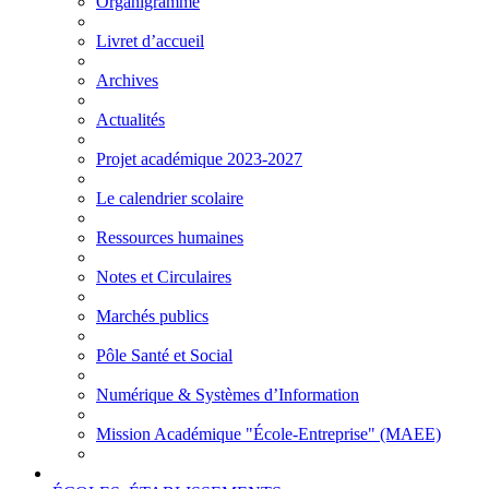
Organigramme
Livret d’accueil
Archives
Actualités
Projet académique 2023-2027
Le calendrier scolaire
Ressources humaines
Notes et Circulaires
Marchés publics
Pôle Santé et Social
Numérique & Systèmes d’Information
Mission Académique "École-Entreprise" (MAEE)