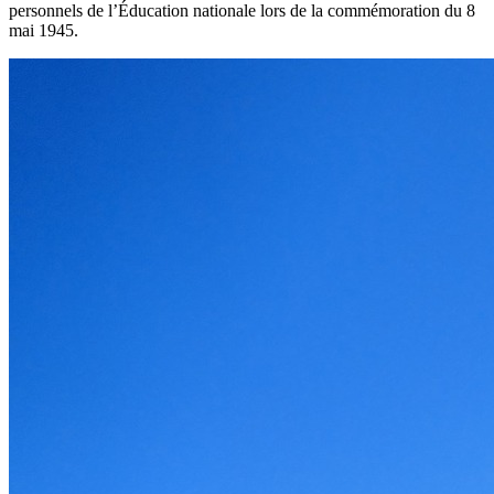
personnels de l’Éducation nationale lors de la commémoration du 8
mai 1945.