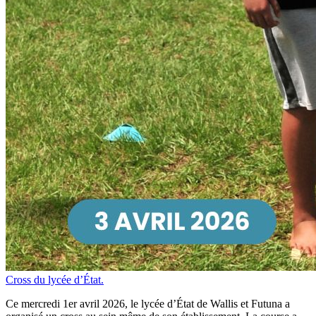
Cross du lycée d’État.
Ce mercredi 1er avril 2026, le lycée d’État de Wallis et Futuna a