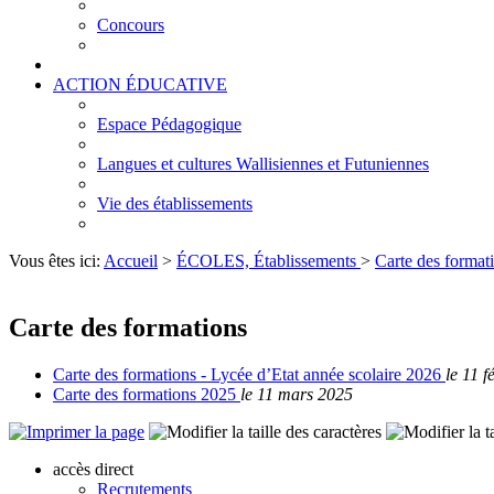
Concours
ACTION ÉDUCATIVE
Espace Pédagogique
Langues et cultures Wallisiennes et Futuniennes
Vie des établissements
Vous êtes ici:
Accueil
>
ÉCOLES, Établissements
>
Carte des format
Carte des formations
Carte des formations - Lycée d’Etat année scolaire 2026
le 11 f
Carte des formations 2025
le 11 mars 2025
accès direct
Recrutements