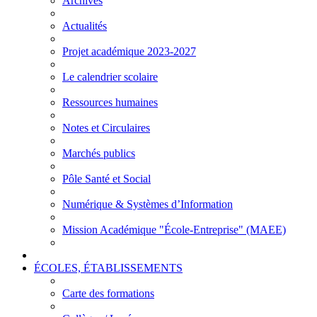
Archives
Actualités
Projet académique 2023-2027
Le calendrier scolaire
Ressources humaines
Notes et Circulaires
Marchés publics
Pôle Santé et Social
Numérique & Systèmes d’Information
Mission Académique "École-Entreprise" (MAEE)
ÉCOLES, ÉTABLISSEMENTS
Carte des formations