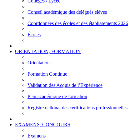
Collèges / Lycée
Conseil académique des délégués élèves
Coordonnées des écoles et des établissements 2026
Écoles
ORIENTATION, FORMATION
Orientation
Formation Continue
Validation des Acquis de l’Expérience
Plan académique de formation
Registre national des certifications professionnelles
EXAMENS, CONCOURS
Examens