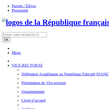
Parents / Élèves
Personnels
Menu
VICE-RECTORAT
Délégation Académique au Numérique Éducatif (DANE)/à
Présentation du Vice-rectorat
Organigramme
Livret d’accueil