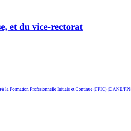
 la Formation Profesionnelle Initiale et Continue (FPIC) (DANE/FP