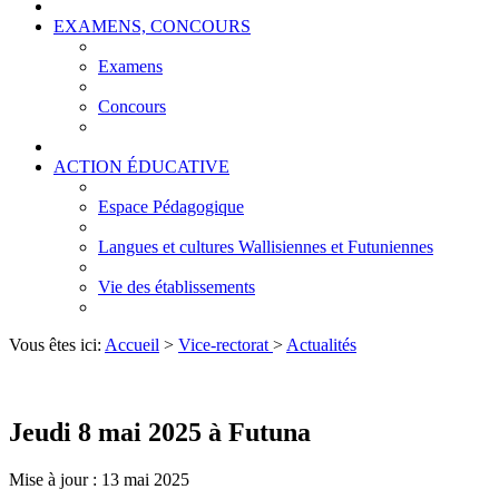
EXAMENS, CONCOURS
Examens
Concours
ACTION ÉDUCATIVE
Espace Pédagogique
Langues et cultures Wallisiennes et Futuniennes
Vie des établissements
Vous êtes ici:
Accueil
>
Vice-rectorat
>
Actualités
Jeudi 8 mai 2025 à Futuna
Mise à jour : 13 mai 2025