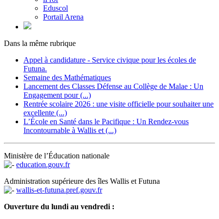
Eduscol
Portail Arena
Dans la même rubrique
Appel à candidature - Service civique pour les écoles de
Futuna.
Semaine des Mathématiques
Lancement des Classes Défense au Collège de Malae : Un
Engagement pour (...)
Rentrée scolaire 2026 : une visite officielle pour souhaiter une
excellente (...)
L’École en Santé dans le Pacifique : Un Rendez-vous
Incontournable à Wallis et (...)
Ministère de l’Éducation nationale
education.gouv.fr
Administration supérieure des îles Wallis et Futuna
wallis-et-futuna.pref.gouv.fr
Ouverture du lundi au vendredi :