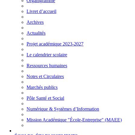
Organigramme
Livret d’accueil
Archives
Actualités
Projet académique 2023-2027
Le calendrier scolaire
Ressources humaines
Notes et Circulaires
Marchés publics
Pôle Santé et Social
Numérique & Systèmes d’Information
Mission Académique "École-Entreprise" (MAEE)