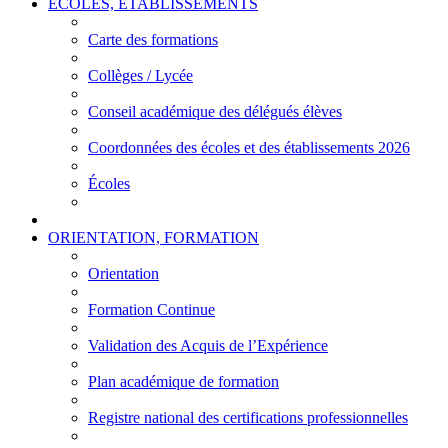
ÉCOLES, ÉTABLISSEMENTS
Carte des formations
Collèges / Lycée
Conseil académique des délégués élèves
Coordonnées des écoles et des établissements 2026
Écoles
ORIENTATION, FORMATION
Orientation
Formation Continue
Validation des Acquis de l’Expérience
Plan académique de formation
Registre national des certifications professionnelles