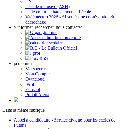
ENT
L’école inclusive (ASH)
Lutte contre le harcèlement à l’école
Vadémécum 2026 - Absentéisme et prévention du
décrochage
S'informer, rechercher, nous contacter
personnels
Messagerie
Mon Compte
Owncloud
iProf
Eduscol
Portail Arena
Dans la même rubrique
Appel à candidature - Service civique pour les écoles de
Futuna.