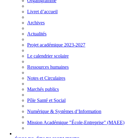
Organigramme
Livret d’accueil
Archives
Actualités
Projet académique 2023-2027
Le calendrier scolaire
Ressources humaines
Notes et Circulaires
Marchés publics
Pôle Santé et Social
Numérique & Systèmes d’Information
Mission Académique "École-Entreprise" (MAEE)