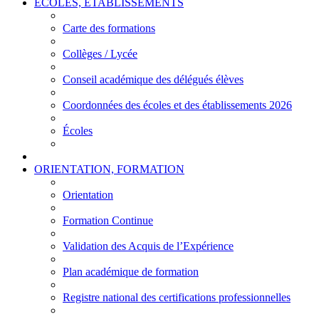
ÉCOLES, ÉTABLISSEMENTS
Carte des formations
Collèges / Lycée
Conseil académique des délégués élèves
Coordonnées des écoles et des établissements 2026
Écoles
ORIENTATION, FORMATION
Orientation
Formation Continue
Validation des Acquis de l’Expérience
Plan académique de formation
Registre national des certifications professionnelles