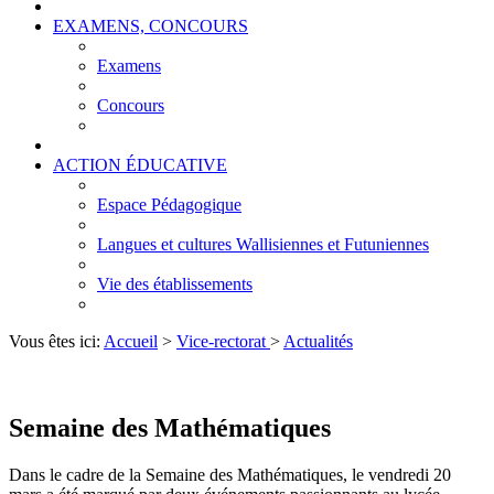
EXAMENS, CONCOURS
Examens
Concours
ACTION ÉDUCATIVE
Espace Pédagogique
Langues et cultures Wallisiennes et Futuniennes
Vie des établissements
Vous êtes ici:
Accueil
>
Vice-rectorat
>
Actualités
Semaine des Mathématiques
Dans le cadre de la Semaine des Mathématiques, le vendredi 20