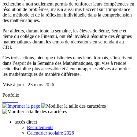
recherche a non seulement permis de renforcer leurs compétences en
résolution de problèmes, mais a aussi mis l’accent sur l’importance
de la méthode et de la réflexion individuelle dans la compréhension
des mathématiques.
Par ailleurs, durant toute la semaine, les élèves de 6ème, 5ème et
4ème du collège de Finemui, ont été invités à résoudre des énigmes
mathématiques durant les temps de récréations en se rendant au
CDI.
Ces trois actions, bien que distinctes dans leurs formats, s’inscrivent
dans l’esprit de la Semaine des Mathématiques, qui vise à rendre
cette discipline plus accessible et à encourager les élèves à aborder
les mathématiques de manière différente.
Mise à jour : 23 mars 2026
Portfolio
accès direct
Recrutements
Calendrier scolaire 2026