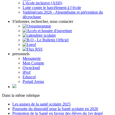
L’école inclusive (ASH)
Lutte contre le harcèlement à l’école
Vadémécum 2026 - Absentéisme et prévention du
décrochage
S'informer, rechercher, nous contacter
personnels
Messagerie
Mon Compte
Owncloud
iProf
Eduscol
Portail Arena
Dans la même rubrique
Les assises de la santé scolaire 2025
Poursuite du dispositif pour la Santé scolaire en 2026
Promotion de la Santé en faveur des élèves du 1er degré