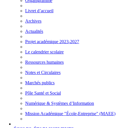
Organigramme
Livret d’accueil
Archives
Actualités
Projet académique 2023-2027
Le calendrier scolaire
Ressources humaines
Notes et Circulaires
Marchés publics
Pôle Santé et Social
Numérique & Systèmes d’Information
Mission Académique "École-Entreprise" (MAEE)