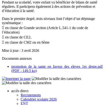
Pendant sa scolarité, votre enfant va bénéficier de bilans de santé
réguliers. Il participera également à des actions de prévention et
d’éducation à la santé.
Dans le premier degré, trois niveaux font l’objet d’un dépistage
systématique :
 en classe de Grande section (Article L.541-1 du code de
l’éducation)
 en classe de CE2.
 en classe de CM2 ou en 6ème
Mise à jour : 3 avril 2026
Documents annexes
promotion_de_la_sante_en_faveur_des_eleves_1er_degre.pdf
(PDF - 149.5 ko)
accès direct
Recrutements
Calendrier scolaire 2026
ENT