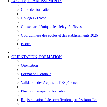
ÉCOLES, ÉTABLISSEMENTS
Carte des formations
Collèges / Lycée
Conseil académique des délégués élèves
Coordonnées des écoles et des établissements 2026
Écoles
ORIENTATION, FORMATION
Orientation
Formation Continue
Validation des Acquis de l’Expérience
Plan académique de formation
Registre national des certifications professionnelles