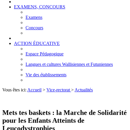
EXAMENS, CONCOURS
Examens
Concours
ACTION ÉDUCATIVE
Espace Pédagogique
Langues et cultures Wallisiennes et Futuniennes
Vie des établissements
Vous êtes ici:
Accueil
>
Vice-rectorat
>
Actualités
Mets tes baskets : la Marche de Solidarité
pour les Enfants Atteints de
Leucodystrophies