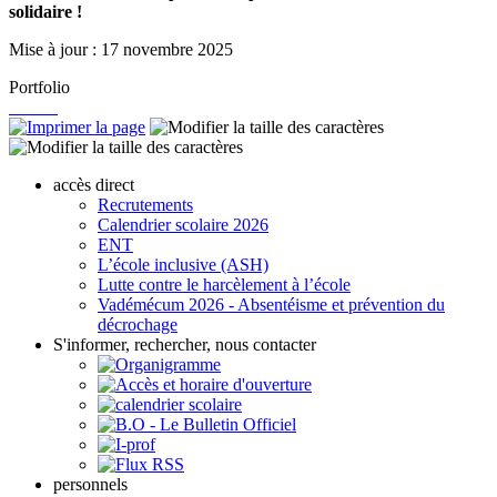
solidaire !
Mise à jour : 17 novembre 2025
Portfolio
accès direct
Recrutements
Calendrier scolaire 2026
ENT
L’école inclusive (ASH)
Lutte contre le harcèlement à l’école
Vadémécum 2026 - Absentéisme et prévention du
décrochage
S'informer, rechercher, nous contacter
personnels