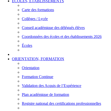
ÉCOLES, ÉTABLISSEMENTS
Carte des formations
Collèges / Lycée
Conseil académique des délégués élèves
Coordonnées des écoles et des établissements 2026
Écoles
ORIENTATION, FORMATION
Orientation
Formation Continue
Validation des Acquis de l’Expérience
Plan académique de formation
Registre national des certifications professionnelles