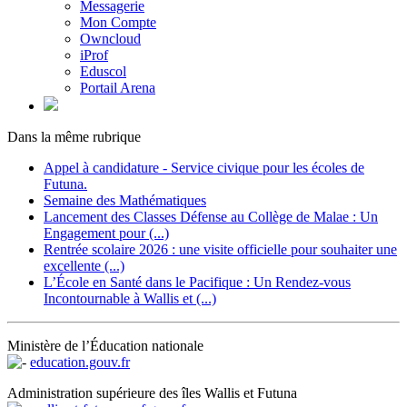
Messagerie
Mon Compte
Owncloud
iProf
Eduscol
Portail Arena
Dans la même rubrique
Appel à candidature - Service civique pour les écoles de
Futuna.
Semaine des Mathématiques
Lancement des Classes Défense au Collège de Malae : Un
Engagement pour (...)
Rentrée scolaire 2026 : une visite officielle pour souhaiter une
excellente (...)
L’École en Santé dans le Pacifique : Un Rendez-vous
Incontournable à Wallis et (...)
Ministère de l’Éducation nationale
education.gouv.fr
Administration supérieure des îles Wallis et Futuna