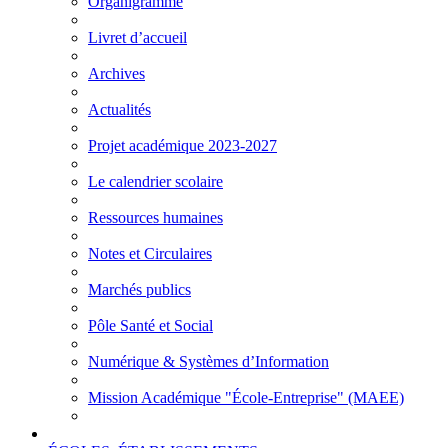
Organigramme
Livret d’accueil
Archives
Actualités
Projet académique 2023-2027
Le calendrier scolaire
Ressources humaines
Notes et Circulaires
Marchés publics
Pôle Santé et Social
Numérique & Systèmes d’Information
Mission Académique "École-Entreprise" (MAEE)