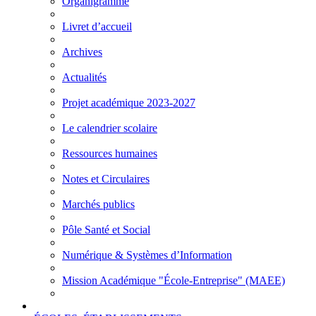
Organigramme
Livret d’accueil
Archives
Actualités
Projet académique 2023-2027
Le calendrier scolaire
Ressources humaines
Notes et Circulaires
Marchés publics
Pôle Santé et Social
Numérique & Systèmes d’Information
Mission Académique "École-Entreprise" (MAEE)