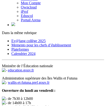
Mon Compte
Owncloud
iProf
Eduscol
Portail Arena
Dans la même rubrique
Ev@lang collège 2025
Memento pour les chefs d’établissement
Plateformes
Calendrier 2024
Ministère de l’Éducation nationale
education.gouv.fr
Administration supérieure des îles Wallis et Futuna
wallis-et-futuna.pref.gouv.fr
Ouverture du lundi au vendredi :
de 7h30 à 12h00
de 14h00 à 17h