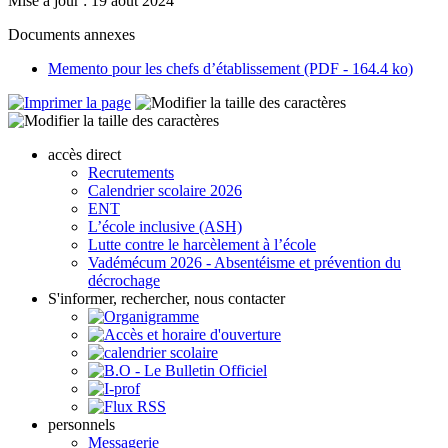
Mise à jour : 19 août 2024
Documents annexes
Memento pour les chefs d’établissement (PDF - 164.4 ko)
accès direct
Recrutements
Calendrier scolaire 2026
ENT
L’école inclusive (ASH)
Lutte contre le harcèlement à l’école
Vadémécum 2026 - Absentéisme et prévention du
décrochage
S'informer, rechercher, nous contacter
personnels
Messagerie