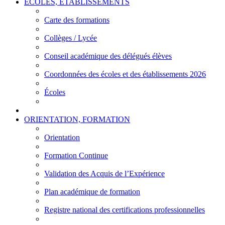
ÉCOLES, ÉTABLISSEMENTS
Carte des formations
Collèges / Lycée
Conseil académique des délégués élèves
Coordonnées des écoles et des établissements 2026
Écoles
ORIENTATION, FORMATION
Orientation
Formation Continue
Validation des Acquis de l’Expérience
Plan académique de formation
Registre national des certifications professionnelles