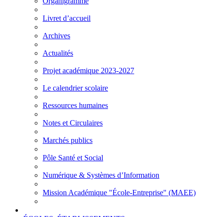
Organigramme
Livret d’accueil
Archives
Actualités
Projet académique 2023-2027
Le calendrier scolaire
Ressources humaines
Notes et Circulaires
Marchés publics
Pôle Santé et Social
Numérique & Systèmes d’Information
Mission Académique "École-Entreprise" (MAEE)