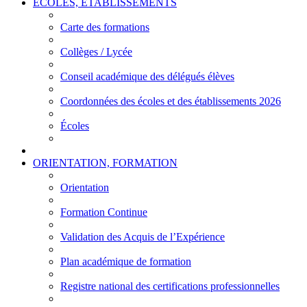
ÉCOLES, ÉTABLISSEMENTS
Carte des formations
Collèges / Lycée
Conseil académique des délégués élèves
Coordonnées des écoles et des établissements 2026
Écoles
ORIENTATION, FORMATION
Orientation
Formation Continue
Validation des Acquis de l’Expérience
Plan académique de formation
Registre national des certifications professionnelles