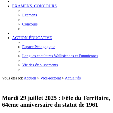
EXAMENS, CONCOURS
Examens
Concours
ACTION ÉDUCATIVE
Espace Pédagogique
Langues et cultures Wallisiennes et Futuniennes
Vie des établissements
Vous êtes ici:
Accueil
>
Vice-rectorat
>
Actualités
Mardi 29 juillet 2025 : Fête du Territoire,
64ème anniversaire du statut de 1961