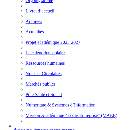
Organigramme
Livret d’accueil
Archives
Actualités
Projet académique 2023-2027
Le calendrier scolaire
Ressources humaines
Notes et Circulaires
Marchés publics
Pôle Santé et Social
Numérique & Systèmes d’Information
Mission Académique "École-Entreprise" (MAEE)