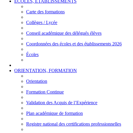
ÉCOLES, ÉTABLISSEMENTS
Carte des formations
Collèges / Lycée
Conseil académique des délégués élèves
Coordonnées des écoles et des établissements 2026
Écoles
ORIENTATION, FORMATION
Orientation
Formation Continue
Validation des Acquis de l’Expérience
Plan académique de formation
Registre national des certifications professionnelles