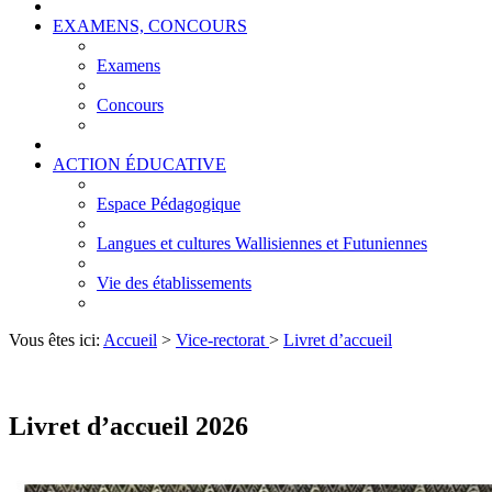
EXAMENS, CONCOURS
Examens
Concours
ACTION ÉDUCATIVE
Espace Pédagogique
Langues et cultures Wallisiennes et Futuniennes
Vie des établissements
Vous êtes ici:
Accueil
>
Vice-rectorat
>
Livret d’accueil
Livret d’accueil 2026