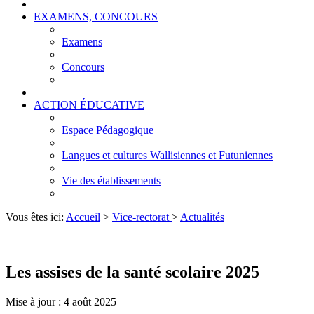
EXAMENS, CONCOURS
Examens
Concours
ACTION ÉDUCATIVE
Espace Pédagogique
Langues et cultures Wallisiennes et Futuniennes
Vie des établissements
Vous êtes ici:
Accueil
>
Vice-rectorat
>
Actualités
Les assises de la santé scolaire 2025
Mise à jour : 4 août 2025