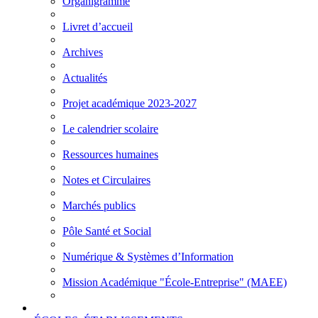
Organigramme
Livret d’accueil
Archives
Actualités
Projet académique 2023-2027
Le calendrier scolaire
Ressources humaines
Notes et Circulaires
Marchés publics
Pôle Santé et Social
Numérique & Systèmes d’Information
Mission Académique "École-Entreprise" (MAEE)