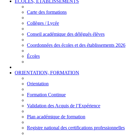
ÉCOLES, ÉTABLISSEMENTS
Carte des formations
Collèges / Lycée
Conseil académique des délégués élèves
Coordonnées des écoles et des établissements 2026
Écoles
ORIENTATION, FORMATION
Orientation
Formation Continue
Validation des Acquis de l’Expérience
Plan académique de formation
Registre national des certifications professionnelles