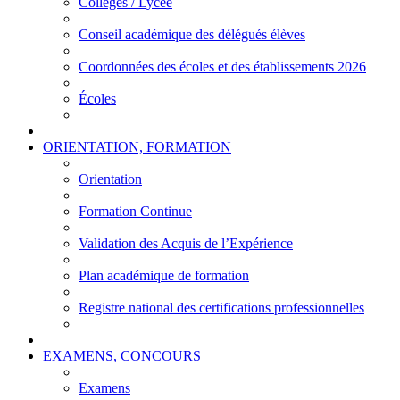
Collèges / Lycée
Conseil académique des délégués élèves
Coordonnées des écoles et des établissements 2026
Écoles
ORIENTATION, FORMATION
Orientation
Formation Continue
Validation des Acquis de l’Expérience
Plan académique de formation
Registre national des certifications professionnelles
EXAMENS, CONCOURS
Examens