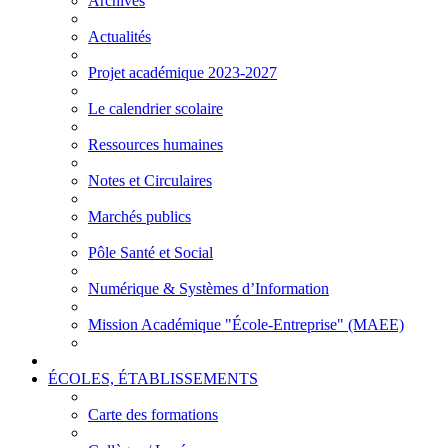
Archives
Actualités
Projet académique 2023-2027
Le calendrier scolaire
Ressources humaines
Notes et Circulaires
Marchés publics
Pôle Santé et Social
Numérique & Systèmes d’Information
Mission Académique "École-Entreprise" (MAEE)
ÉCOLES, ÉTABLISSEMENTS
Carte des formations