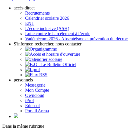
accès direct
Recrutements
Calendrier scolaire 2026
ENT
L’école inclusive (ASH)
Lutte contre le harcèlement à l’école
Vadémécum 2026 - Absentéisme et prévention du décro
S'informer, rechercher, nous contacter
personnels
Messagerie
Mon Compte
Owncloud
iProf
Eduscol
Portail Arena
Dans la même rubrique