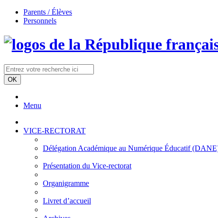
Parents / Élèves
Personnels
Menu
VICE-RECTORAT
Délégation Académique au Numérique Éducatif (DANE)/à
Présentation du Vice-rectorat
Organigramme
Livret d’accueil