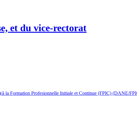
 la Formation Profesionnelle Initiale et Continue (FPIC) (DANE/FP