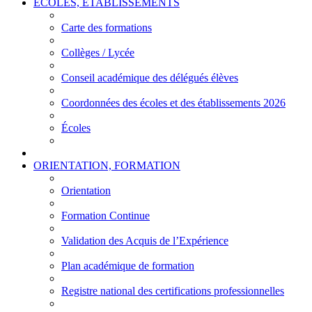
ÉCOLES, ÉTABLISSEMENTS
Carte des formations
Collèges / Lycée
Conseil académique des délégués élèves
Coordonnées des écoles et des établissements 2026
Écoles
ORIENTATION, FORMATION
Orientation
Formation Continue
Validation des Acquis de l’Expérience
Plan académique de formation
Registre national des certifications professionnelles