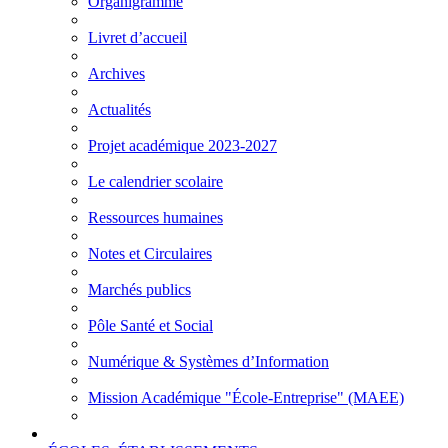
Organigramme
Livret d’accueil
Archives
Actualités
Projet académique 2023-2027
Le calendrier scolaire
Ressources humaines
Notes et Circulaires
Marchés publics
Pôle Santé et Social
Numérique & Systèmes d’Information
Mission Académique "École-Entreprise" (MAEE)