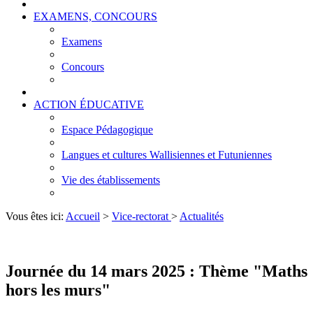
EXAMENS, CONCOURS
Examens
Concours
ACTION ÉDUCATIVE
Espace Pédagogique
Langues et cultures Wallisiennes et Futuniennes
Vie des établissements
Vous êtes ici:
Accueil
>
Vice-rectorat
>
Actualités
Journée du 14 mars 2025 : Thème "Maths
hors les murs"