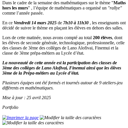
Dans le cadre de la semaine des mathématiques sur le thème "
Maths
hors les murs
" , l’équipe de mathématiques a organisé un
"rallye"
comme l’année passée.
En ce
Vendredi 14 mars 2025
de
7h10 à 11h30
, les enseignants ont
décidé de suivre le thème en plaçant les élèves en dehors des salles.
Lors de cette matinée, nous avons compté au total
200 élèves
, dont
les élèves de seconde générale, technologique, professionnelle, celle
des classes de 3ème des collèges de Lano Alofivai, Finemui et la
classe de 3ème prépa-métiers au Lycée d’état.
La nouveauté de cette année est la participation des classes de
3ème des collèges de Lano Alofivai, Finemui ainsi que les élèves
3ème de la Prépa-métiers au Lycée d’état.
Plusieurs équipes ont été formés et tournés autour de 9 ateliers-jeu
différents en mathématiques.
Mise à jour : 25 avril 2025
Portfolio