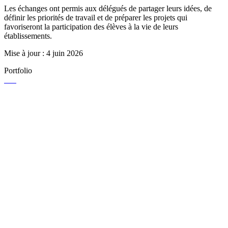
Les échanges ont permis aux délégués de partager leurs idées, de
définir les priorités de travail et de préparer les projets qui
favoriseront la participation des élèves à la vie de leurs
établissements.
Mise à jour : 4 juin 2026
Portfolio