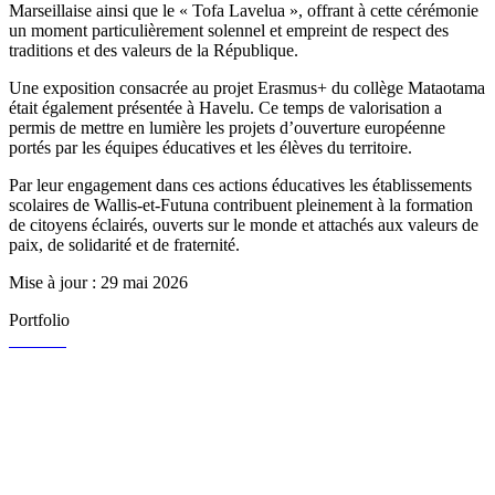
Marseillaise ainsi que le « Tofa Lavelua », offrant à cette cérémonie
un moment particulièrement solennel et empreint de respect des
traditions et des valeurs de la République.
Une exposition consacrée au projet Erasmus+ du collège Mataotama
était également présentée à Havelu. Ce temps de valorisation a
permis de mettre en lumière les projets d’ouverture européenne
portés par les équipes éducatives et les élèves du territoire.
Par leur engagement dans ces actions éducatives les établissements
scolaires de Wallis-et-Futuna contribuent pleinement à la formation
de citoyens éclairés, ouverts sur le monde et attachés aux valeurs de
paix, de solidarité et de fraternité.
Mise à jour : 29 mai 2026
Portfolio