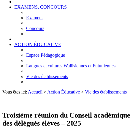
EXAMENS, CONCOURS
Examens
Concours
ACTION ÉDUCATIVE
Espace Pédagogique
Langues et cultures Wallisiennes et Futuniennes
Vie des établissements
Vous êtes ici:
Accueil
>
Action Éducative
>
Vie des établissements
Troisième réunion du Conseil académique
des délégués élèves – 2025