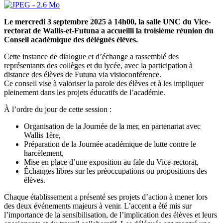
Le mercredi 3 septembre 2025 à 14h00, la salle UNC du Vice-
rectorat de Wallis-et-Futuna a accueilli la troisième réunion du
Conseil académique des délégués élèves.
Cette instance de dialogue et d’échange a rassemblé des
représentants des collèges et du lycée, avec la participation à
distance des élèves de Futuna via visioconférence.
Ce conseil vise à valoriser la parole des élèves et à les impliquer
pleinement dans les projets éducatifs de l’académie.
À l’ordre du jour de cette session :
Organisation de la Journée de la mer, en partenariat avec
Wallis 1ère,
Préparation de la Journée académique de lutte contre le
harcèlement,
Mise en place d’une exposition au fale du Vice-rectorat,
Échanges libres sur les préoccupations ou propositions des
élèves.
Chaque établissement a présenté ses projets d’action à mener lors
des deux événements majeurs à venir. L’accent a été mis sur
l’importance de la sensibilisation, de l’implication des élèves et leurs