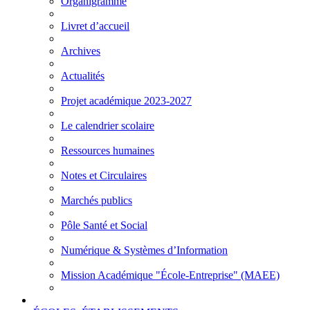
Organigramme
Livret d’accueil
Archives
Actualités
Projet académique 2023-2027
Le calendrier scolaire
Ressources humaines
Notes et Circulaires
Marchés publics
Pôle Santé et Social
Numérique & Systèmes d’Information
Mission Académique "École-Entreprise" (MAEE)