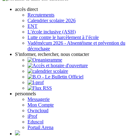
accès direct
Recrutements
Calendrier scolaire 2026
ENT
L’école inclusive (ASH)
Lutte contre le harcèlement à l’école
Vadémécum 2026 - Absentéisme et prévention du
décrochage
S'informer, rechercher, nous contacter
personnels
Messagerie
Mon Compte
Owncloud
iProf
Eduscol
Portail Arena