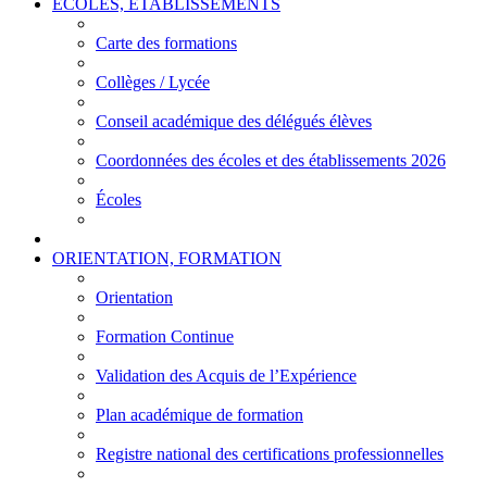
ÉCOLES, ÉTABLISSEMENTS
Carte des formations
Collèges / Lycée
Conseil académique des délégués élèves
Coordonnées des écoles et des établissements 2026
Écoles
ORIENTATION, FORMATION
Orientation
Formation Continue
Validation des Acquis de l’Expérience
Plan académique de formation
Registre national des certifications professionnelles