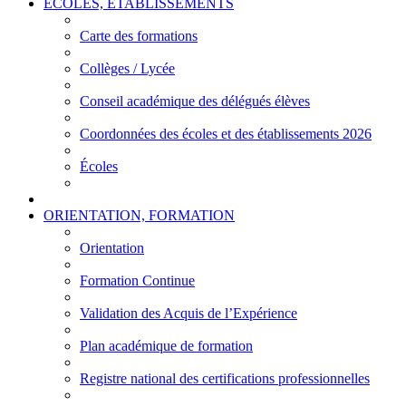
ÉCOLES, ÉTABLISSEMENTS
Carte des formations
Collèges / Lycée
Conseil académique des délégués élèves
Coordonnées des écoles et des établissements 2026
Écoles
ORIENTATION, FORMATION
Orientation
Formation Continue
Validation des Acquis de l’Expérience
Plan académique de formation
Registre national des certifications professionnelles