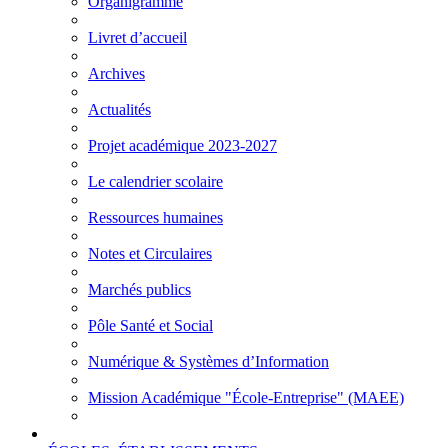
Organigramme
Livret d’accueil
Archives
Actualités
Projet académique 2023-2027
Le calendrier scolaire
Ressources humaines
Notes et Circulaires
Marchés publics
Pôle Santé et Social
Numérique & Systèmes d’Information
Mission Académique "École-Entreprise" (MAEE)