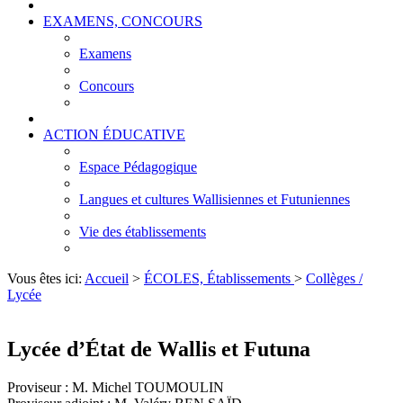
EXAMENS, CONCOURS
Examens
Concours
ACTION ÉDUCATIVE
Espace Pédagogique
Langues et cultures Wallisiennes et Futuniennes
Vie des établissements
Vous êtes ici:
Accueil
>
ÉCOLES, Établissements
>
Collèges /
Lycée
Lycée d’État de Wallis et Futuna
Proviseur : M. Michel TOUMOULIN