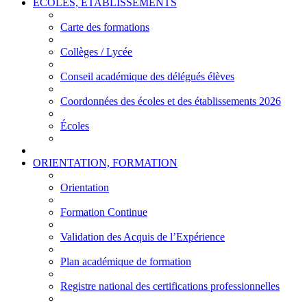
ÉCOLES, ÉTABLISSEMENTS
Carte des formations
Collèges / Lycée
Conseil académique des délégués élèves
Coordonnées des écoles et des établissements 2026
Écoles
ORIENTATION, FORMATION
Orientation
Formation Continue
Validation des Acquis de l’Expérience
Plan académique de formation
Registre national des certifications professionnelles