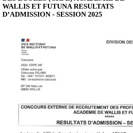
WALLIS ET FUTUNA RESULTATS
D’ADMISSION - SESSION 2025