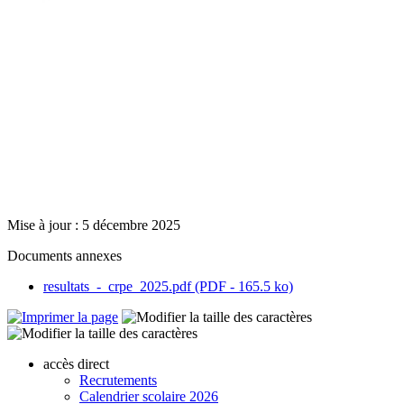
Mise à jour : 5 décembre 2025
Documents annexes
resultats_-_crpe_2025.pdf (PDF - 165.5 ko)
accès direct
Recrutements
Calendrier scolaire 2026