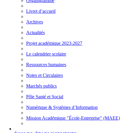
Organigramme
Livret d’accueil
Archives
Actualités
Projet académique 2023-2027
Le calendrier scolaire
Ressources humaines
Notes et Circulaires
Marchés publics
Pôle Santé et Social
Numérique & Systèmes d’Information
Mission Académique "École-Entreprise" (MAEE)